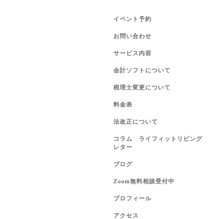
イベント予約
お問い合わせ
サービス内容
会計ソフトについて
税理士変更について
料金表
法改正について
コラム ライフィットリビング
レター
ブログ
Zoom無料相談受付中
プロフィール
アクセス