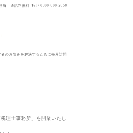
Tel / 0800-800-2850
務所 通話料無料
営者のお悩みを解決するために毎月訪問
英税理士事務所」を開業いたし