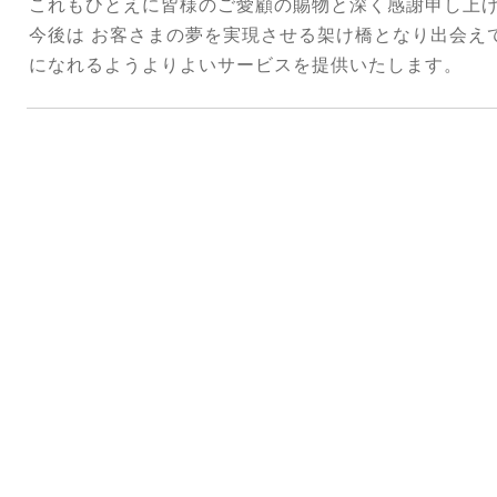
これもひとえに皆様のご愛顧の賜物と深く感謝申し上
今後は お客さまの夢を実現させる架け橋となり出会え
になれるようよりよいサービスを提供いたします。