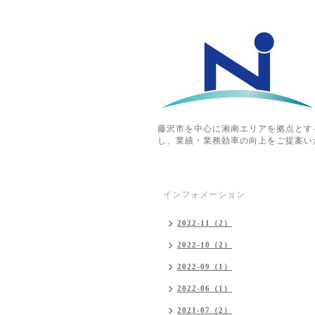
藤沢市を中心に湘南エリアを拠点とす
し、業績・業務効率の向上をご提案い
インフォメーション
2022-11（2）
2022-10（2）
2022-09（1）
2022-06（1）
2021-07（2）