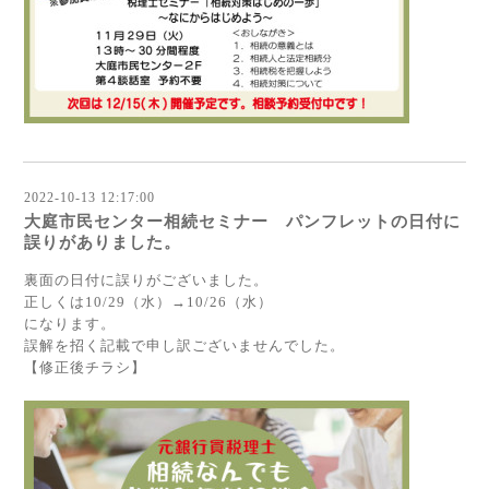
2022-10-13 12:17:00
大庭市民センター相続セミナー パンフレットの日付に
誤りがありました。
裏面の日付に誤りがございました。
正しくは10/29（水）→10/26（水）
になります。
誤解を招く記載で申し訳ございませんでした。
【修正後チラシ】