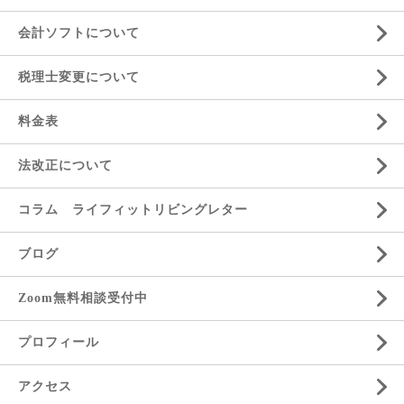
会計ソフトについて
税理士変更について
料金表
法改正について
コラム ライフィットリビングレター
ブログ
Zoom無料相談受付中
プロフィール
アクセス