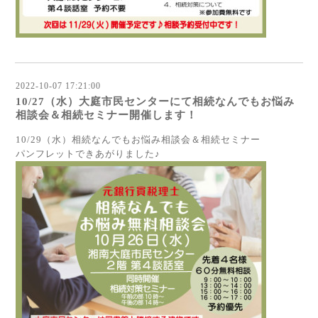
2022-10-07 17:21:00
10/27（水）大庭市民センターにて相続なんでもお悩み
相談会＆相続セミナー開催します！
10/29（水）相続なんでもお悩み相談会＆相続セミナー
パンフレットできあがりました♪