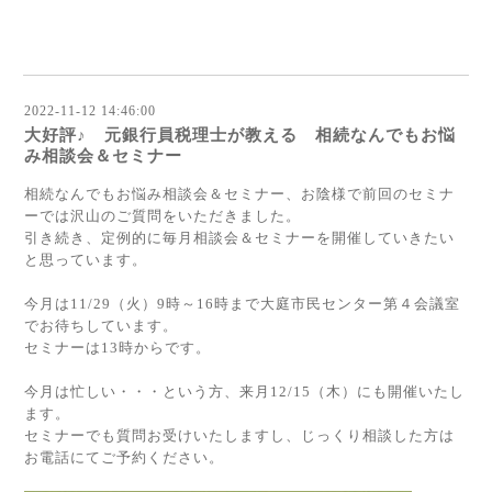
2022-11-12 14:46:00
大好評♪ 元銀行員税理士が教える 相続なんでもお悩
み相談会＆セミナー
相続なんでもお悩み相談会＆セミナー、お陰様で前回のセミナ
ーでは沢山のご質問をいただきました。
引き続き、定例的に毎月相談会＆セミナーを開催していきたい
と思っています。
今月は11/29（火）9時～16時まで大庭市民センター第４会議室
でお待ちしています。
セミナーは13時からです。
今月は忙しい・・・という方、来月12/15（木）にも開催いたし
ます。
セミナーでも質問お受けいたしますし、じっくり相談した方は
お電話にてご予約ください。