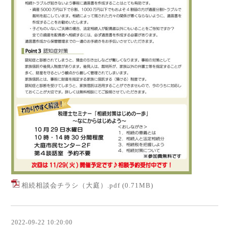
相続相談会チラシ（大庭）.pdf
(0.71MB)
2022-09-22 10:20:00