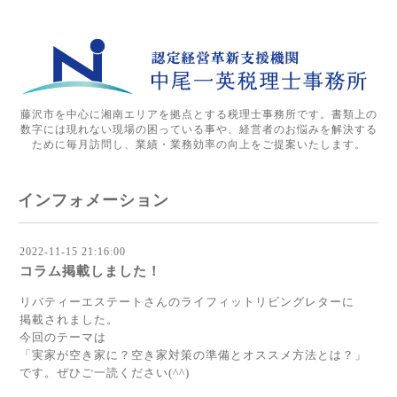
藤沢市を中心に湘南エリアを拠点とする税理士事務所です。書類上の
数字には現れない現場の困っている事や、経営者のお悩みを解決する
ために毎月訪問し、業績・業務効率の向上をご提案いたします。
インフォメーション
2022-11-15 21:16:00
コラム掲載しました！
リバティーエステートさんのライフィットリビングレターに
掲載されました。
今回のテーマは
「実家が空き家に？空き家対策の準備とオススメ方法とは？」
です。ぜひご一読ください(^^)