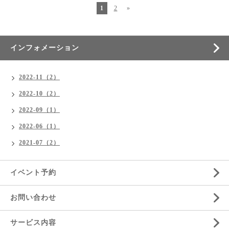
1
2
»
インフォメーション
2022-11（2）
2022-10（2）
2022-09（1）
2022-06（1）
2021-07（2）
イベント予約
お問い合わせ
サービス内容