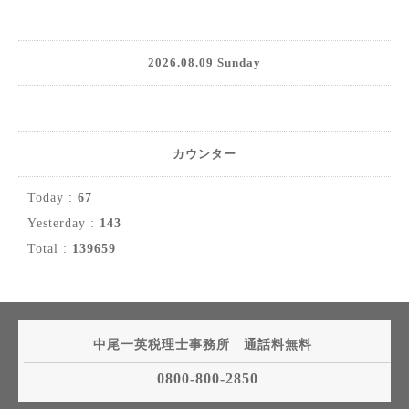
2026.08.09 Sunday
カウンター
Today :
67
Yesterday :
143
Total :
139659
中尾一英税理士事務所 通話料無料
0800-800-2850