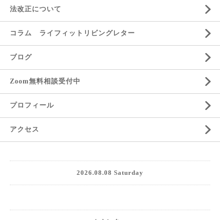
法改正について
コラム ライフィットリビングレター
ブログ
Zoom無料相談受付中
プロフィール
アクセス
2026.08.08 Saturday