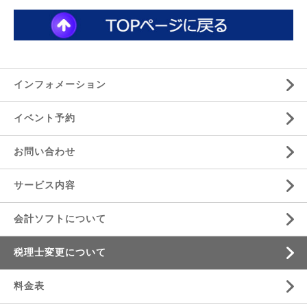
インフォメーション
イベント予約
お問い合わせ
サービス内容
会計ソフトについて
税理士変更について
料金表