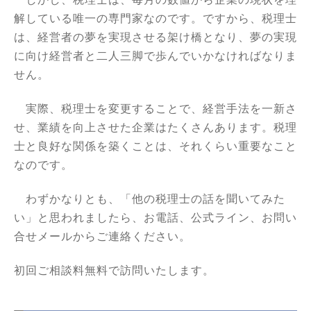
解している唯一の専門家なのです。
ですから、税理士
は、経営者の夢を実現させる架け橋となり、夢の実現
に向け経営者と二人三脚で歩んでいかなければなりま
せん。
実際、税理士を変更することで、経営手法を一新さ
せ、業績を向上させた企業はたくさんあります。
税理
士と良好な関係を築くことは、それくらい重要なこと
なのです。
わずかなりとも、「他の税理士の話を聞いてみた
い」と思われましたら、お電話、公式ライン、お問い
合せメールからご連絡ください。
初回ご相談料無料で訪問いたします。